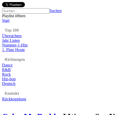
Suchen
Playlist öffnen
Start
Top 100
Übersichten
Jahr Listen
Nummer-1-Hits
1. Platz Heute
Richtungen
Dance
R&B
Rock
Hip-hop
Deutsch
Kontakt
Rückkopplung