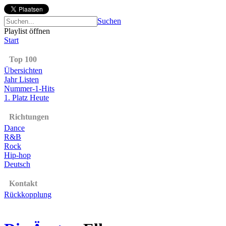
Suchen
Playlist öffnen
Start
Top 100
Übersichten
Jahr Listen
Nummer-1-Hits
1. Platz Heute
Richtungen
Dance
R&B
Rock
Hip-hop
Deutsch
Kontakt
Rückkopplung