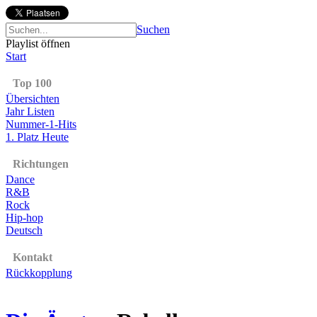
Suchen
Playlist öffnen
Start
Top 100
Übersichten
Jahr Listen
Nummer-1-Hits
1. Platz Heute
Richtungen
Dance
R&B
Rock
Hip-hop
Deutsch
Kontakt
Rückkopplung