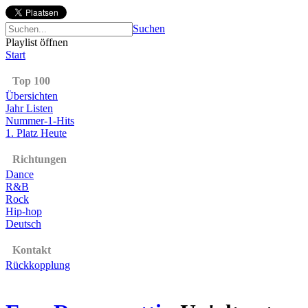
Suchen
Playlist öffnen
Start
Top 100
Übersichten
Jahr Listen
Nummer-1-Hits
1. Platz Heute
Richtungen
Dance
R&B
Rock
Hip-hop
Deutsch
Kontakt
Rückkopplung