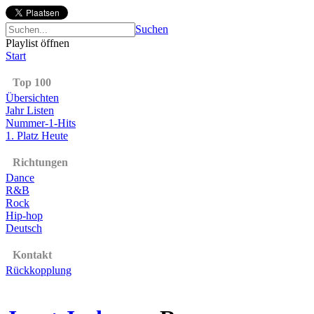
Suchen
Playlist öffnen
Start
Top 100
Übersichten
Jahr Listen
Nummer-1-Hits
1. Platz Heute
Richtungen
Dance
R&B
Rock
Hip-hop
Deutsch
Kontakt
Rückkopplung