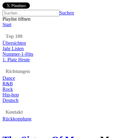
Suchen
Playlist öffnen
Start
Top 100
Übersichten
Jahr Listen
Nummer-1-Hits
1. Platz Heute
Richtungen
Dance
R&B
Rock
Hip-hop
Deutsch
Kontakt
Rückkopplung