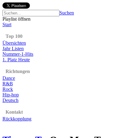
Suchen
Playlist öffnen
Start
Top 100
Übersichten
Jahr Listen
Nummer-1-Hits
1. Platz Heute
Richtungen
Dance
R&B
Rock
Hip-hop
Deutsch
Kontakt
Rückkopplung